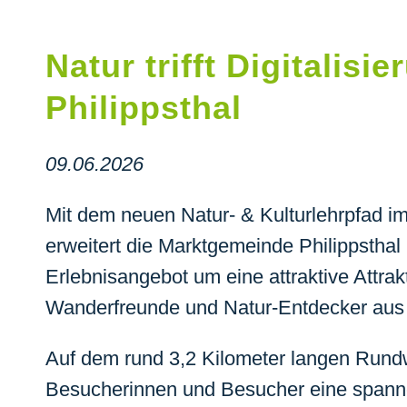
Natur trifft Digitalis
Philippsthal
09.06.2026
Mit dem neuen Natur- & Kulturlehrpfad i
erweitert die Marktgemeinde Philippsthal 
Erlebnisangebot um eine attraktive Attrakt
Wanderfreunde und Natur-Entdecker aus
Auf dem rund 3,2 Kilometer langen Rund
Besucherinnen und Besucher eine spann