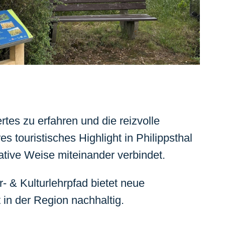
tes zu erfahren und die reizvolle
 touristisches Highlight in Philippsthal
tive Weise miteinander verbindet.
 & Kulturlehrpfad bietet neue
 in der Region nachhaltig.