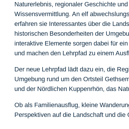
Naturerlebnis, regionaler Geschichte un
Wissensvermittlung. An elf abwechslungs
erfahren sie Interessantes über die Lands
historischen Besonderheiten der Umgebun
interaktive Elemente sorgen dabei für ein
und machen den Lehrpfad zu einem Ausflu
Der neue Lehrpfad lädt dazu ein, die Reg
Umgebung rund um den Ortsteil Gethsemane
und der Nördlichen Kuppenrhön, das Nat
Ob als Familienausflug, kleine Wanderung
Perspektiven auf die Landschaft und die 